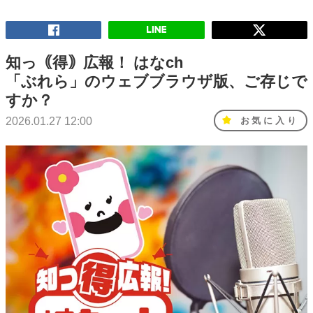
知っ｟得｠広報！ はなch
「ぶれら」のウェブブラウザ版、ご存じで
すか？
2026.01.27 12:00
お気に入り