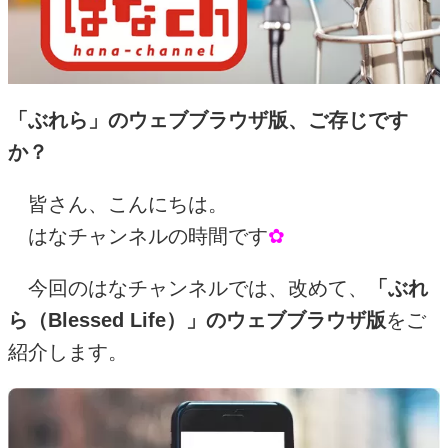
「ぶれら」のウェブブラウザ版、ご存じです
か？
皆さん、こんにちは。
はなチャンネルの時間です
✿
今回のはなチャンネルでは、改めて、
「ぶれ
ら（
Blessed Life
）」のウェブブラウザ版
をご
紹介します。