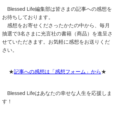
Blessed Life
編集部は皆さまの記事への感想を
お待ちしております。
感想をお寄せくださったかたの中から、毎月
抽選で
3
名さまに光言社の書籍（商品）を進呈さ
せていただきます。お気軽に感想をお送りくだ
さい。
★
記事への感想は「感想フォーム」から
★
Blessed Lifeはあなたの幸せな人生を応援しま
す！
-------------------------------