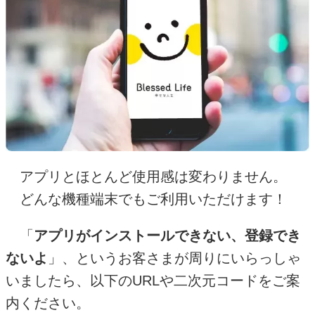
アプリとほとんど使用感は変わりません。
どんな機種端末でもご利用いただけます！
「
アプリがインストールできない、登録でき
ないよ
」、というお客さまが周りにいらっしゃ
いましたら、以下の
URL
や二次元コードをご案
内ください。