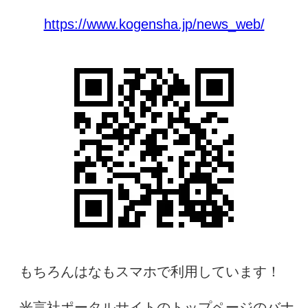
https://www.kogensha.jp/news_web/
もちろんはなもスマホで利用しています！
光言社ポータルサイトのトップページのバナ