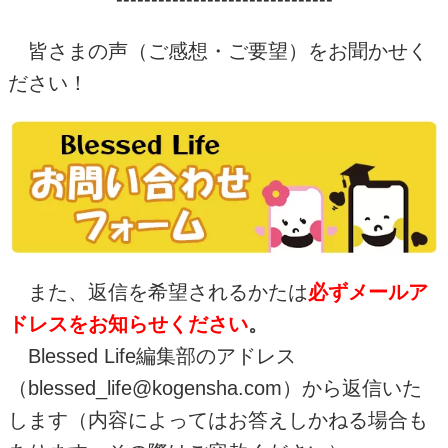
皆さまの声（ご感想・ご要望）をお聞かせく
ださい！
また、返信を希望されるかたは
必ずメールア
ドレスをお知らせください
。
Blessed Life
編集部のアドレス
（blessed_life@kogensha.com）から返信いた
します（内容によってはお答えしかねる場合も