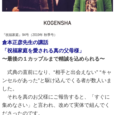
『祝福家庭』94号（2019年 秋季号）
倉本正彦先生の講話
「祝福家庭を愛される真の父母様」
〜最後の１カップルまで精誠を込められる〜
式典の直前になり、
“
相手と出会えない
” “
キャ
ンセルがあった
”
と駆け込んでくる者が数人いま
した。
それを真のお父様にご報告すると、「すぐに
集めなさい」と言われ、改めて実体で組んでく
ださったのです。