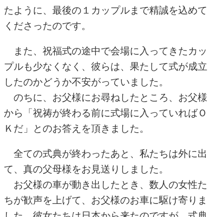
たように、最後の１カップルまで精誠を込めて
くださったのです。
また、祝福式の途中で会場に入ってきたカッ
プルも少なくなく、彼らは、果たして式が成立
したのかどうか不安がっていました。
のちに、お父様にお尋ねしたところ、お父様
から「祝祷が終わる前に式場に入っていればＯ
Ｋだ」とのお答えを頂きました。
全ての式典が終わったあと、私たちは外に出
て、真の父母様をお見送りしました。
お父様の車が動き出したとき、数人の女性た
ちが歓声を上げて、お父様のお車に駆け寄りま
した。彼女たちは日本から来たのですが、式典