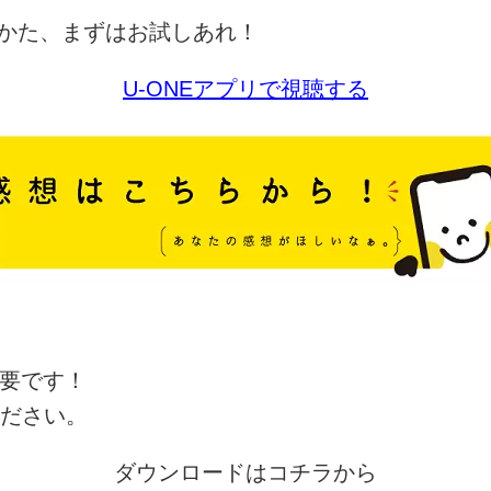
かた、まずはお試しあれ！
U-ONEアプリで視聴する
要です！
ださい。
ダウンロードはコチラから