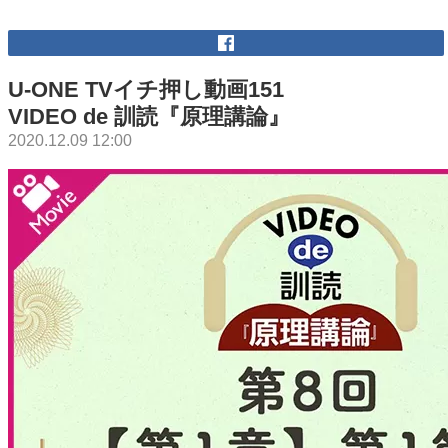
U-ONE TVイチ押し動画151
VIDEO de 訓読『原理講論』
2020.12.09 12:00