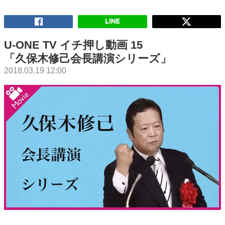
U-ONE TV イチ押し動画 15
「久保木修己会長講演シリーズ」
2018.03.19 12:00