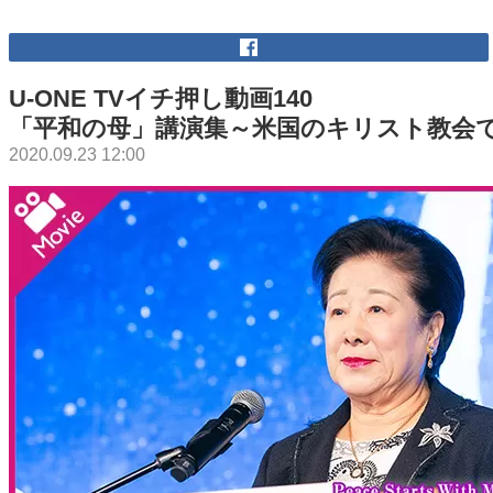
U-ONE TVイチ押し動画140
「平和の母」講演集～米国のキリスト教会
2020.09.23 12:00