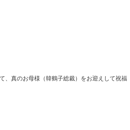
て、真のお母様（韓鶴子総裁）をお迎えして祝福