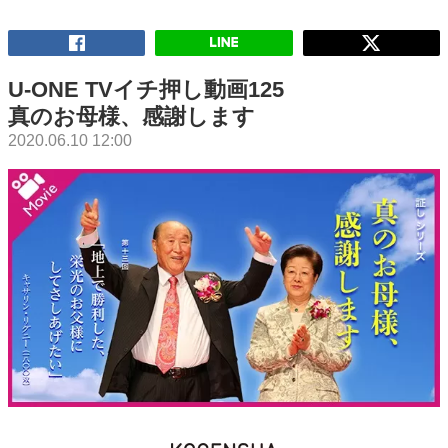
U-ONE TVイチ押し動画125
真のお母様、感謝します
2020.06.10 12:00