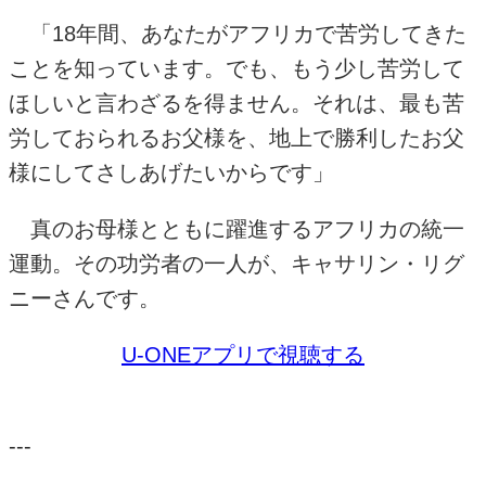
「
18
年間、あなたがアフリカで苦労してきた
ことを知っています。でも、もう少し苦労して
ほしいと言わざるを得ません。それは、最も苦
労しておられるお父様を、地上で勝利したお父
様にしてさしあげたいからです」
真のお母様とともに躍進するアフリカの統一
運動。その功労者の一人が、キャサリン・リグ
ニーさんです。
U-ONE
アプリで視聴する
---