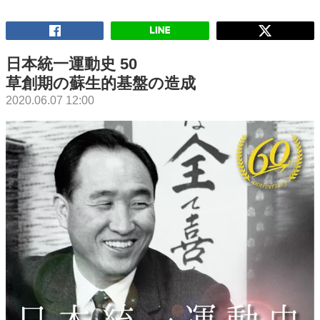
日本統一運動史 50
草創期の蘇生的基盤の造成
2020.06.07 12:00