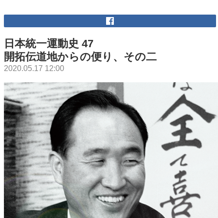
日本統一運動史 47
開拓伝道地からの便り、その二
2020.05.17 12:00