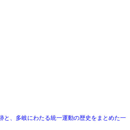
。
跡と、多岐にわたる統一運動の歴史をまとめた一