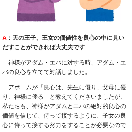
A
：天の王子、王女の価値性を良心の中に見い
だすことができれば大丈夫です
神様がアダム・エバに対する時、アダム・エ
バの良心を立てて対話しました。
アボニムが「良心は、先生に優り、父母に優
り、神様に優る」と教えてくださいましたが、
私たちも、神様がアダムとエバの絶対的良心の
価値を信じて、侍って接するように、子女の良
心に侍って接する努力をすることが必要なので