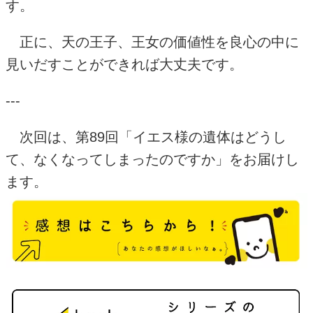
す。
正に、天の王子、王女の価値性を良心の中に
見いだすことができれば大丈夫です。
---
次回は、第89回「イエス様の遺体はどうし
て、なくなってしまったのですか」をお届けし
ます。