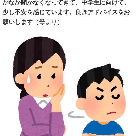
かなか聞かなくなってきて、中学生に向けて、
少し不安を感じています。良きアドバイスをお
願いします
（母より）