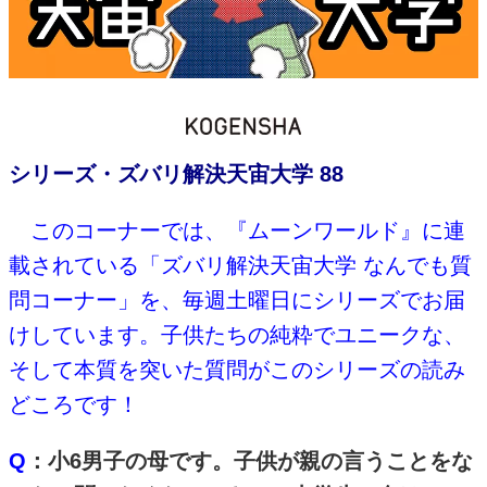
シリーズ・ズバリ解決天宙大学 88
このコーナーでは、『ムーンワールド』に連
載されている「ズバリ解決天宙大学 なんでも質
問コーナー」を、毎週土曜日にシリーズでお届
けしています。子供たちの純粋でユニークな、
そして本質を突いた質問がこのシリーズの読み
どころです！
Q
：小6男子の母です。子供が親の言うことをな