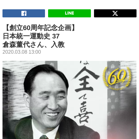
【創立60周年記念企画】
日本統一運動史 37
倉森董代さん、入教
2020.03.08 13:00