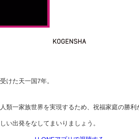
受けた天一国7年。
人類一家族世界を実現するため、祝福家庭の勝利
しい出発をなしてまいりましょう。