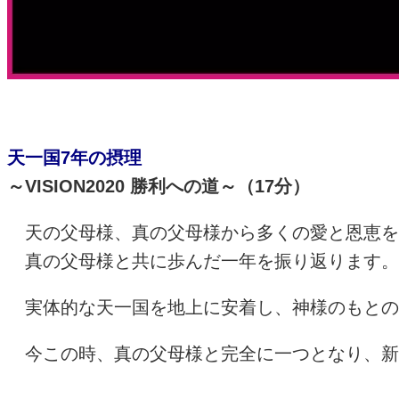
天一国7年の摂理
～VISION2020 勝利への道～（17分）
天の父母様、真の父母様から多くの愛と恩恵を
真の父母様と共に歩んだ一年を振り返ります。
実体的な天一国を地上に安着し、神様のもとの
今この時、真の父母様と完全に一つとなり、新