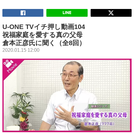
U-ONE TVイチ押し動画104
祝福家庭を愛する真の父母
倉本正彦氏に聞く（全8回）
2020.01.15 12:00