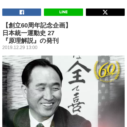
【創立60周年記念企画】
日本統一運動史 27
『原理解説』の発刊
2019.12.29 13:00