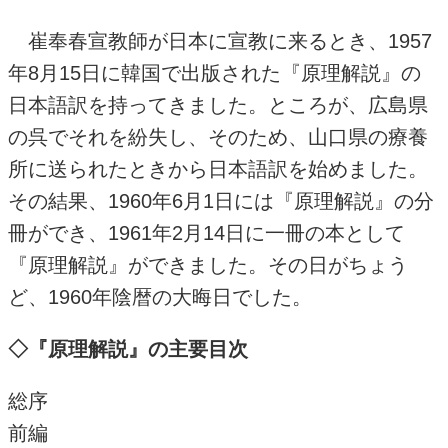
崔奉春宣教師が日本に宣教に来るとき、1957
年8月15日に韓国で出版された『原理解説』の
日本語訳を持ってきました。ところが、広島県
の呉でそれを紛失し、そのため、山口県の療養
所に送られたときから日本語訳を始めました。
その結果、1960年6月1日には『原理解説』の分
冊ができ、1961年2月14日に一冊の本として
『原理解説』ができました。その日がちょう
ど、1960年陰暦の大晦日でした。
◇『原理解説』の主要目次
総序
前編