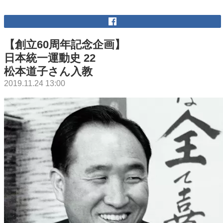
【創立60周年記念企画】
日本統一運動史 22
松本道子さん入教
2019.11.24 13:00