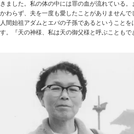
きました。私の体の中には罪の血が流れている。
かわらず、夫を一度も愛したことがありませんで
人間始祖アダムとエバの子孫であるということを
す。『天の神様、私は天の御父様と呼ぶこともで