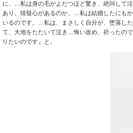
に、…私は身の毛がよだつほど驚き、絶叫して泣
あり、猜疑心があるのか。…私は結婚したにもか
いるのです。…私は、まさしく自分が、堕落した
て、大地をたたいて泣き…悔い改め、祈ったので
りたいのです』と。