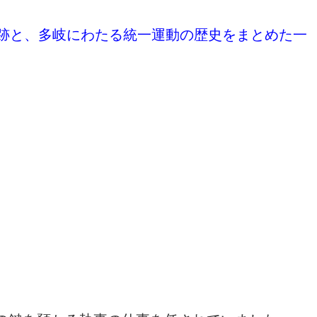
跡と、多岐にわたる統一運動の歴史をまとめた一