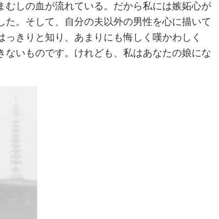
まむしの血が流れている。だから私には嫉妬心が
した。そして、自分の夫以外の男性を心に描いて
はっきりと知り、あまりにも悔しく嘆かわしく
きないものです。けれども、私はあなたの娘にな