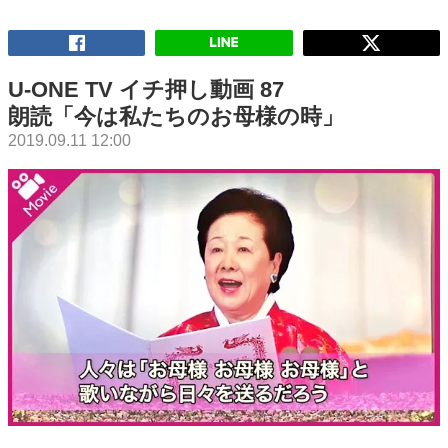
U-ONE TV イチ押し動画 87
朗読「今は私たちのお母様の時」
2019.09.11 12:00