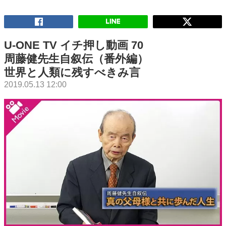
U-ONE TV イチ押し動画 70
周藤健先生自叙伝（番外編）
世界と人類に残すべきみ言
2019.05.13 12:00