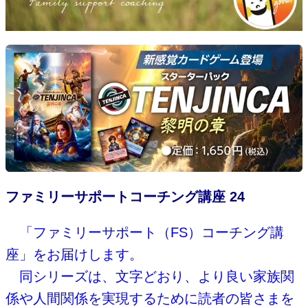
ファミリーサポートコーチング講座 24
「ファミリーサポート（FS）コーチング講
座」をお届けします。
同シリーズは、文字どおり、より良い家族関
係や人間関係を実現するために読者の皆さまを