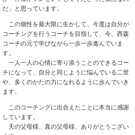
だ」と思っています。
この個性を最大限に生かして、今度は自分が
コーチングを行うコーチを目指して、今、西森
コーチの元で学びながら一歩一歩進んでいま
す。
一人一人の心情に寄り添うことのできるコー
チになって、自分と同じように悩んでいる二世
や、多くのかたの力になれるように歩んでいき
ます。
このコーチングに出合えたことに本当に感謝
しています。
天の父母様、真の父母様、ありがとうござい