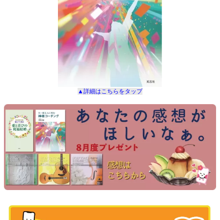
▲詳細は
こちらをタップ