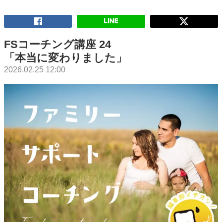
FSコーチング講座 24
「本当に変わりました」
2026.02.25 12:00