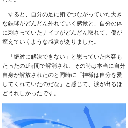
すると、自分の足に鎖でつながっていた大き
な鉄球がどんどん外れていく感覚と、自分の体
に刺さっていたナイフがどんどん取れて、傷が
癒えていくような感覚がありました。
「絶対に解決できない」と思っていた内容も
たったの1時間で解消され、その時は本当に自分
自身が解放されたのと同時に「神様は自分を愛
してくれていたのだな」と感じて、涙が出るほ
どうれしかったです。