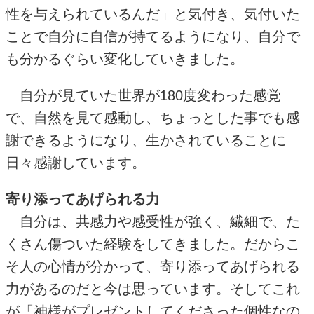
性を与えられているんだ」と気付き、気付いた
ことで自分に自信が持てるようになり、自分で
も分かるぐらい変化していきました。
自分が見ていた世界が180度変わった感覚
で、自然を見て感動し、ちょっとした事でも感
謝できるようになり、生かされていることに
日々感謝しています。
寄り添ってあげられる力
自分は、共感力や感受性が強く、繊細で、た
くさん傷ついた経験をしてきました。だからこ
そ人の心情が分かって、寄り添ってあげられる
力があるのだと今は思っています。そしてこれ
が「神様がプレゼントしてくださった個性なの