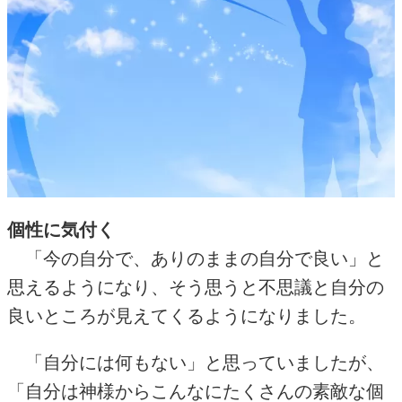
個性に気付く
「今の自分で、ありのままの自分で良い」と
思えるようになり、そう思うと不思議と自分の
良いところが見えてくるようになりました。
「自分には何もない」と思っていましたが、
「自分は神様からこんなにたくさんの素敵な個