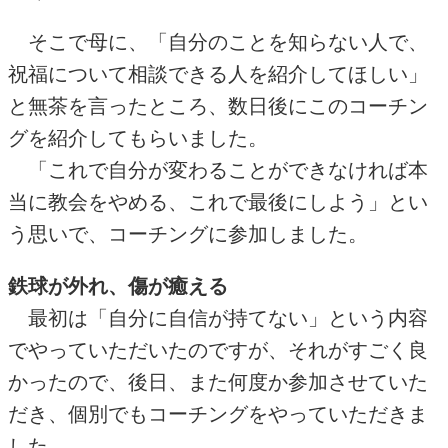
そこで母に、「自分のことを知らない人で、
祝福について相談できる人を紹介してほしい」
と無茶を言ったところ、数日後にこのコーチン
グを紹介してもらいました。
「これで自分が変わることができなければ本
当に教会をやめる、これで最後にしよう」とい
う思いで、コーチングに参加しました。
鉄球が外れ、傷が癒える
最初は「自分に自信が持てない」という内容
でやっていただいたのですが、それがすごく良
かったので、後日、また何度か参加させていた
だき、個別でもコーチングをやっていただきま
した。