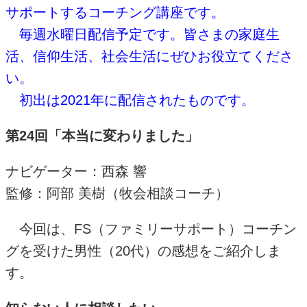
サポートするコーチング講座です。
毎週水曜日配信予定です。皆さまの家庭生
活、信仰生活、社会生活にぜひお役立てくださ
い。
初出は2021年
に配信されたものです。
第24回「本当に変わりました」
ナビゲーター：西森 響
監修：阿部 美樹
（牧会相談コーチ）
今回は、FS（ファミリーサポート）コーチン
グを受けた男性（20代）の感想をご紹介しま
す。