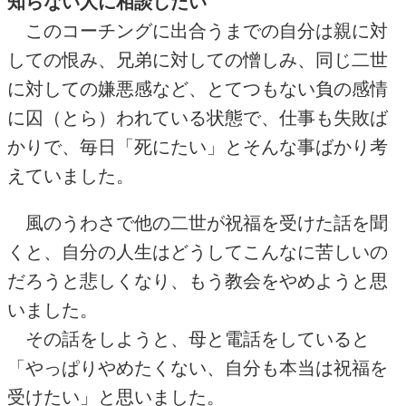
知らない人に相談したい
このコーチングに出合うまでの自分は親に対
しての恨み、兄弟に対しての憎しみ、同じ二世
に対しての嫌悪感など、とてつもない負の感情
に囚（とら）われている状態で、仕事も失敗ば
かりで、毎日「死にたい」とそんな事ばかり考
えていました。
風のうわさで他の二世が祝福を受けた話を聞
くと、自分の人生はどうしてこんなに苦しいの
だろうと悲しくなり、もう教会をやめようと思
いました。
その話をしようと、母と電話をしていると
「やっぱりやめたくない、自分も本当は祝福を
受けたい」と思いました。