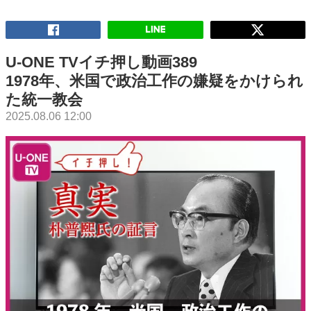
U-ONE TVイチ押し動画389
1978年、米国で政治工作の嫌疑をかけられ
た統一教会
2025.08.06 12:00