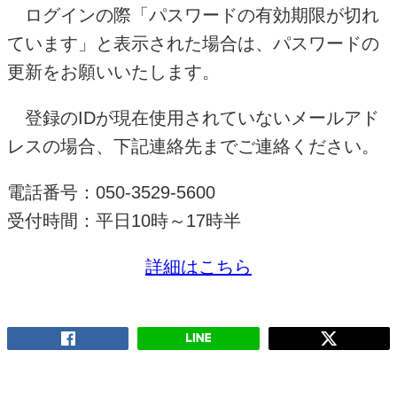
ログインの際「パスワードの有効期限が切れ
ています」と表示された場合は、パスワードの
更新をお願いいたします。
登録のIDが現在使用されていないメールアド
レスの場合、下記連絡先までご連絡ください。
電話番号：050-3529-5600
受付時間：平日10時～17時半
詳細はこちら