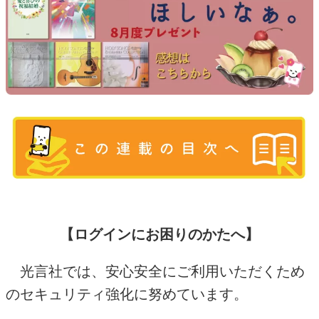
【ログインにお困りのかたへ】
光言社では、安心安全にご利用いただくため
のセキュリティ強化に努めています。