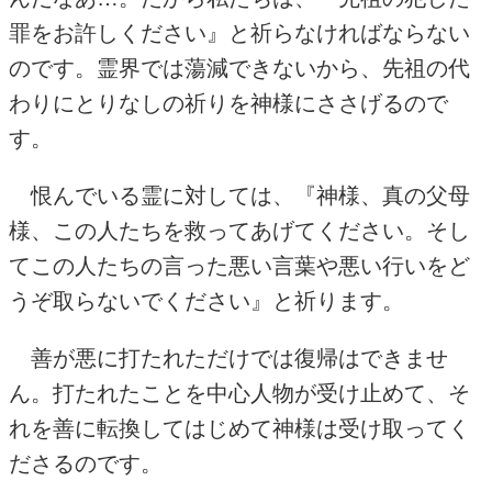
罪をお許しください』と祈らなければならない
のです。霊界では蕩減できないから、先祖の代
わりにとりなしの祈りを神様にささげるので
す。
恨んでいる霊に対しては、『神様、真の父母
様、この人たちを救ってあげてください。そし
てこの人たちの言った悪い言葉や悪い行いをど
うぞ取らないでください』と祈ります。
善が悪に打たれただけでは復帰はできませ
ん。打たれたことを中心人物が受け止めて、そ
れを善に転換してはじめて神様は受け取ってく
ださるのです。