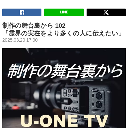
制作の舞台裏から 102
「霊界の実在をより多くの人に伝えたい」
2025.03.20 17:00