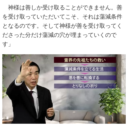
神様は善しか受け取ることができません。善
を受け取っていただいてこそ、それは蕩減条件
となるのです。そして神様が善を受け取ってく
ださった分だけ蕩減の穴が埋まっていくので
す」