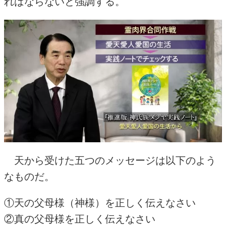
ればならないと強調する。
天から受けた五つのメッセージは以下のよう
なものだ。
①天の父母様（神様）を正しく伝えなさい
②真の父母様を正しく伝えなさい