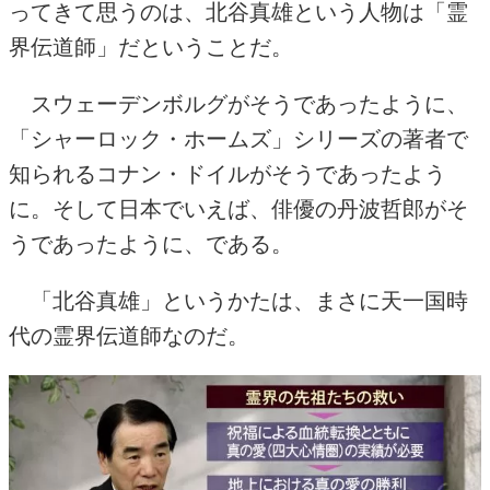
ってきて思うのは、北谷真雄という人物は「霊
界伝道師」だということだ。
スウェーデンボルグがそうであったように、
「シャーロック・ホームズ」シリーズの著者で
知られるコナン・ドイルがそうであったよう
に。そして日本でいえば、俳優の丹波哲郎がそ
うであったように、である。
「北谷真雄」というかたは、まさに天一国時
代の霊界伝道師なのだ。