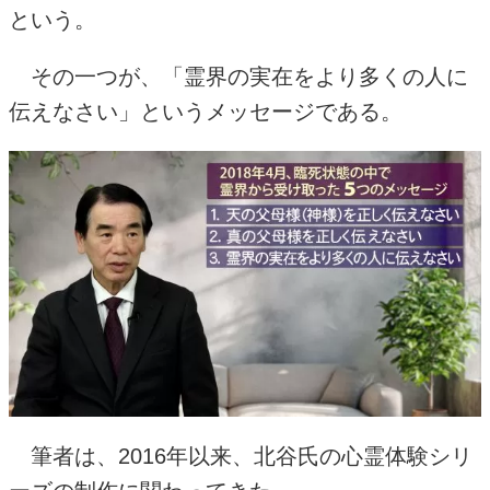
という。
その一つが、「霊界の実在をより多くの人に
伝えなさい」というメッセージである。
筆者は、
2016
年以来、北谷氏の心霊体験シリ