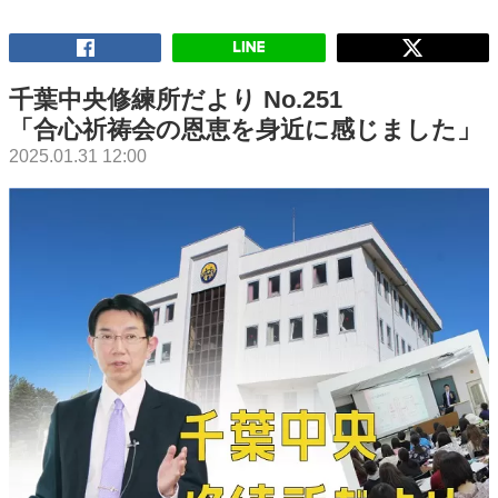
千葉中央修練所だより No.251
「合心祈祷会の恩恵を身近に感じました」
2025.01.31 12:00