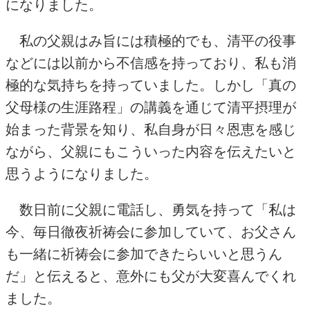
になりました。
私の父親はみ旨には積極的でも、清平の役事
などには以前から不信感を持っており、私も消
極的な気持ちを持っていました。しかし「真の
父母様の生涯路程」の講義を通じて清平摂理が
始まった背景を知り、私自身が日々恩恵を感じ
ながら、父親にもこういった内容を伝えたいと
思うようになりました。
数日前に父親に電話し、勇気を持って「私は
今、毎日徹夜祈祷会に参加していて、お父さん
も一緒に祈祷会に参加できたらいいと思うん
だ」と伝えると、意外にも父が大変喜んでくれ
ました。