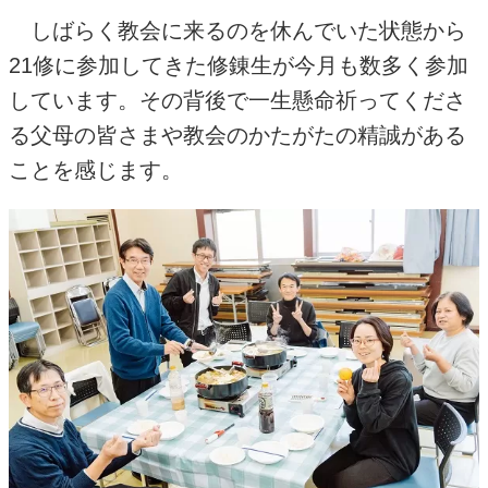
しばらく教会に来るのを休んでいた状態から
21
修に参加してきた修錬生が今月も数多く参加
しています。その背後で一生懸命祈ってくださ
る父母の皆さまや教会のかたがたの精誠がある
ことを感じます。