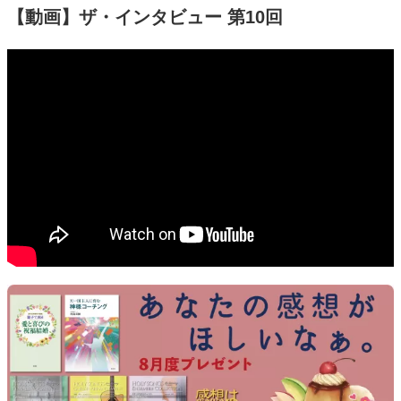
【動画】ザ・インタビュー 第10回