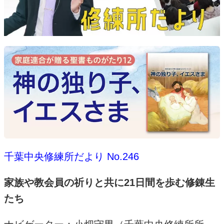
千葉中央修練所だより No.246
家族や教会員の祈りと共に21日間を歩む修錬生
たち