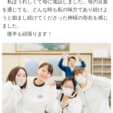
私はうれしくて母に電話しました。母の言葉
を通じても、どんな時も私の味方であり続けよ
うと励まし続けてくださった神様の存在を感じ
ました。
後半も頑張ります！