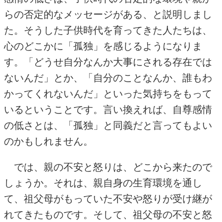
らの否定的なメッセージがある、と説明しまし
た。そうした子供時代を育ってきた人たちは、
心のどこかに「孤独」を感じるようになりま
す。「どうせ自分なんか大事にされる存在では
ないんだ」とか、「自分のことなんか、誰もわ
かってくれないんだ」といった気持ちをもって
いるということです。言い換えれば、自尊感情
の低さとは、「孤独」と同義だと言ってもよい
のかもしれません。
では、親の不安と怒りは、どこから来たので
しょうか。それは、親自身の生育環境を通し
て、祖父母がもっていた不安や怒りが受け継が
れてきたものです。そして、祖父母の不安と怒