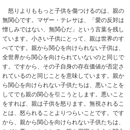
怒りよりももっと子供を傷つけるのは、親の
無関心です。マザー・テレサは、「愛の反対は
憎しみではない、無関心だ」という言葉を残し
ています。小さい子供にとって、親は世界のす
べてです。親から関心を向けられない子供は、
全世界から関心を向けられていないのと同じで
す。ですから、その子自身の存在価値が否定さ
れているのと同じことを意味しています。親か
ら関心を向けられない子供たちは、悪いことを
してでも親の関心を引こうとします。悪いこと
をすれば、親は子供を怒ります。無視されるこ
とは、怒られることよりつらいことです。です
から、親から関心を向けられない子供たちは、