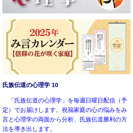
氏族伝道の心理学 10
「氏族伝道の心理学」を毎週日曜日配信（予
定）でお届けします。祝福家庭の心の悩みをみ
言と心理学の両面から分析、氏族伝道勝利の方
法を導き出します。