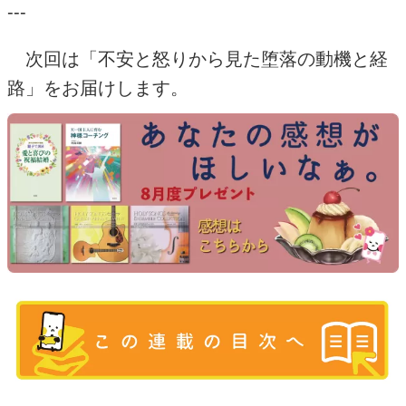
---
次回は「不安と怒りから見た堕落の動機と経
路」をお届けします。