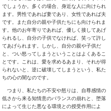
でしょうか。多くの場合、身近な人に向けられ
ます。男性であれば妻であり、女性であれば夫
です。また自分の親や子供たちにも向けられま
す。他のお年寄りであれば、優しく接してあげ
られるし、自分の子供でなければ、笑って許し
てあげられます。しかし、自分の親や子供だ
と、つい怒ってしまうということはよくあるこ
とです。これは、愛を求めるあまり、それが得
られないと、逆に破壊してしまうという、私た
ちの心の闇なのです。
つまり、私たちの不安や怒りは、自尊感情の
低さから来る知情意のバランスの崩れと、堕落
によって生じた悪なる環境との授受作用によ