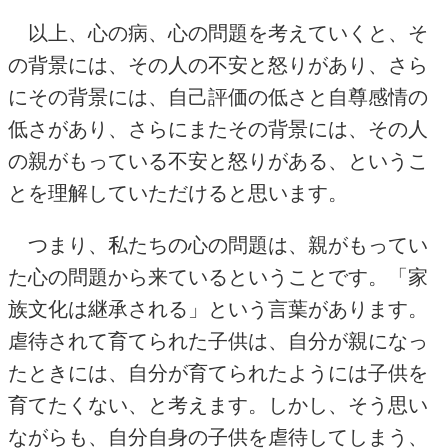
以上、心の病、心の問題を考えていくと、そ
の背景には、その人の不安と怒りがあり、さら
にその背景には、自己評価の低さと自尊感情の
低さがあり、さらにまたその背景には、その人
の親がもっている不安と怒りがある、というこ
とを理解していただけると思います。
つまり、私たちの心の問題は、親がもってい
た心の問題から来ているということです。「家
族文化は継承される」という言葉があります。
虐待されて育てられた子供は、自分が親になっ
たときには、自分が育てられたようには子供を
育てたくない、と考えます。しかし、そう思い
ながらも、自分自身の子供を虐待してしまう、