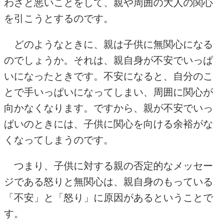
わざと悪いことをして、親や周囲の大人の関心
を引こうとするのです。
どのようなときに、親は子供に無関心になる
のでしょうか。それは、親自身が不安でいっぱ
いになったときです。不安になると、自分のこ
とで手いっぱいになってしまい、周囲に関心が
向かなくなります。ですから、親が不安でいっ
ぱいのときには、子供に関心を向ける余裕がな
くなってしまうのです。
つまり、子供に対する親の否定的なメッセー
ジである怒りと無関心は、親自身のもっている
「不安」と「怒り」に原因があるということで
す。