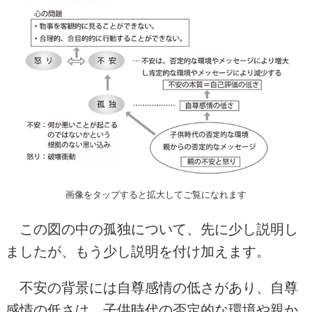
画像をタップすると拡大してご覧になれます
この図の中の孤独について、先に少し説明し
ましたが、もう少し説明を付け加えます。
不安の背景には自尊感情の低さがあり、自尊
感情の低さは、子供時代の否定的な環境や親か