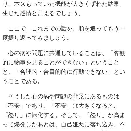
り、本来もっていた機能が大きくずれた結果、
生じた感情と言えるでしょう。
ここで、これまでの話を、順を追ってもう一
度振り返ってみましょう。
心の病や問題に共通していることは、「客観
的に物事を見ることができない」ということ
と、「合理的・合目的的に行動できない」とい
うことである。
そうした心の病や問題の背景にあるものは
「不安」であり、「不安」は大きくなると、
「怒り」に転化する。そして、「怒り」が高ま
って爆発したあとは、自己嫌悪に落ち込み、不