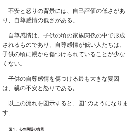
不安と怒りの背景には、自己評価の低さがあ
り、自尊感情の低さがある。
自尊感情は、子供の頃の家族関係の中で形成
されるものであり、自尊感情が低い人たちは、
子供の頃に親から傷つけられていることが少な
くない。
子供の自尊感情を傷つける最も大きな要因
は、親の不安と怒りである。
以上の流れを図示すると、図1のようになりま
す。