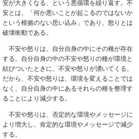
安が大きくなる、という悪循環を繰り返す。不
安とは、「何か悪いことが起こるのではないか
という根拠のない思い込み」であり、怒りとは
破壊衝動である。
不安や怒りは、自分自身の中にその種が存在
する。自分自身の中の不安や怒りの種が環境と
結びついたときに、不安や怒りが湧いてくる。
だから、不安や怒りは、環境を変えることでは
なく、自分自身の中にあるそれらの種を整理す
ることにより減少する。
不安や怒りは、否定的な環境やメッセージに
より増大し、肯定的な環境やメッセージで減少
する。