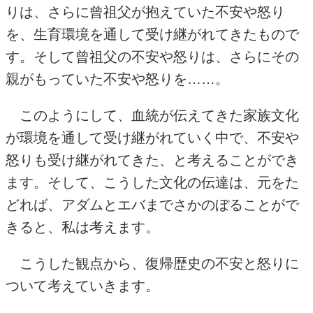
りは、さらに曾祖父が抱えていた不安や怒り
を、生育環境を通して受け継がれてきたもので
す。そして曾祖父の不安や怒りは、さらにその
親がもっていた不安や怒りを……。
このようにして、血統が伝えてきた家族文化
が環境を通して受け継がれていく中で、不安や
怒りも受け継がれてきた、と考えることができ
ます。そして、こうした文化の伝達は、元をた
どれば、アダムとエバまでさかのぼることがで
きると、私は考えます。
こうした観点から、復帰歴史の不安と怒りに
ついて考えていきます。