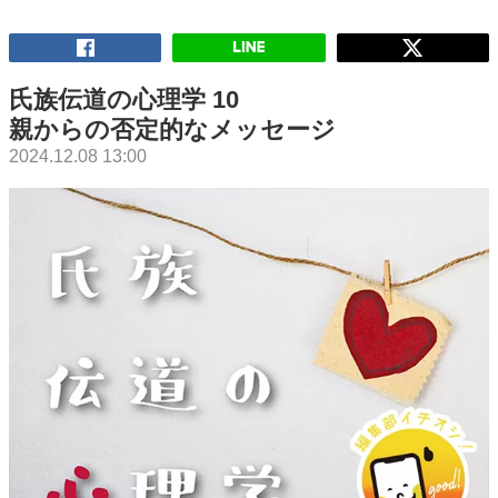
氏族伝道の心理学 10
親からの否定的なメッセージ
2024.12.08 13:00