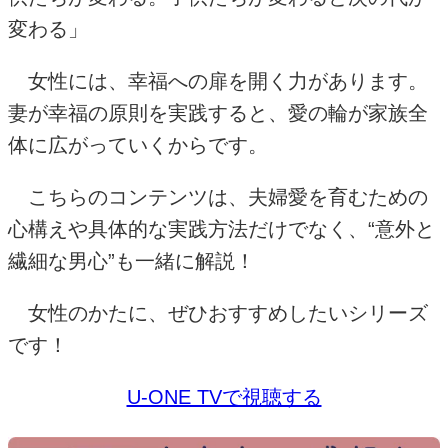
変わる」
女性には、幸福への扉を開く力があります。
妻が幸福の原則を実践すると、愛の輪が家族全
体に広がっていくからです。
こちらのコンテンツは、夫婦愛を育むための
心構えや具体的な実践方法だけでなく、“意外と
繊細な男心”も一緒に解説！
女性のかたに、ぜひおすすめしたいシリーズ
です！
U-ONE TVで視聴する