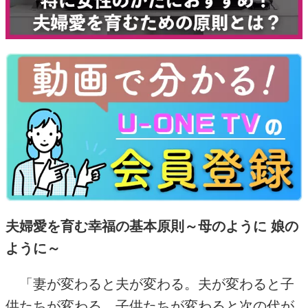
夫婦愛を育む幸福の基本原則～母のように 娘の
ように～
「妻が変わると夫が変わる。夫が変わると子
供たちが変わる。子供たちが変わると次の代が