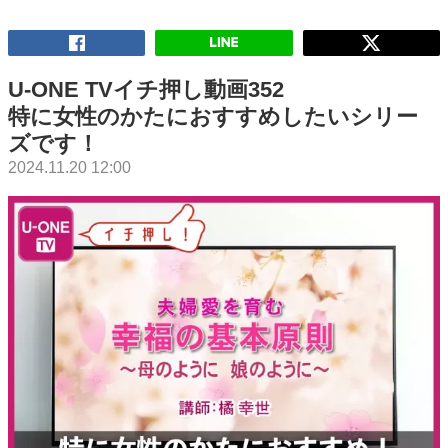
U-ONE TVイチ押し動画352
特に女性のかたにおすすめしたいシリー
ズです！
2024.11.20 12:00