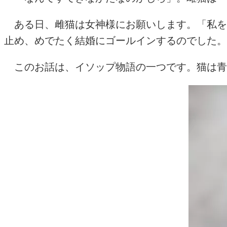
ある日、雌猫は女神様にお願いします。「私を
止め、めでたく結婚にゴールインするのでした。
このお話は、イソップ物語の一つです。猫は青