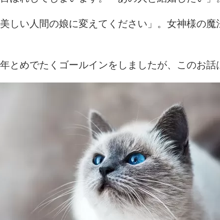
美しい人間の娘に変えてください」。女神様の魔
年とめでたくゴールインをしましたが、このお話