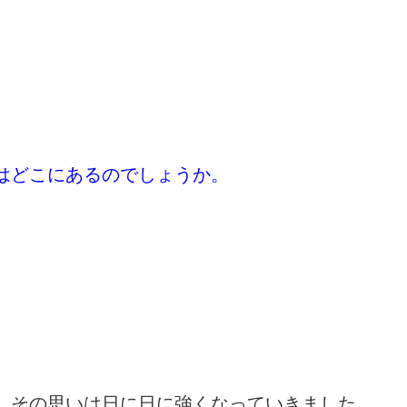
はどこにあるのでしょうか。
。その思いは日に日に強くなっていきました。