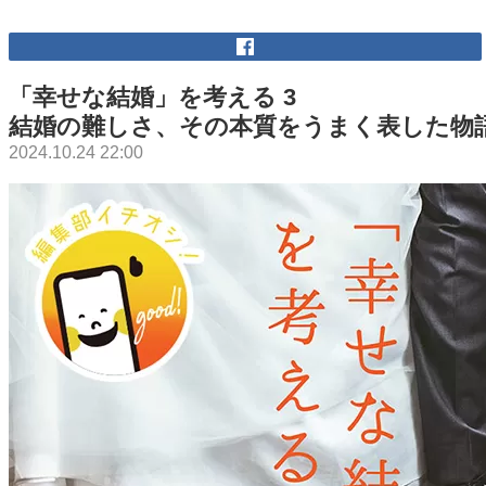
「幸せな結婚」を考える 3
結婚の難しさ、その本質をうまく表した物
2024.10.24 22:00