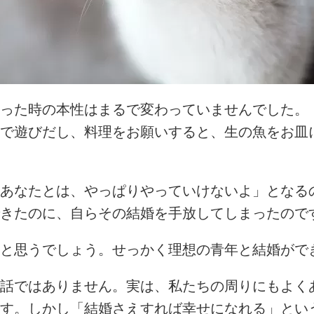
った時の本性はまるで変わっていませんでした。
で遊びだし、料理をお願いすると、生の魚をお皿
あなたとは、やっぱりやっていけないよ」となる
きたのに、自らその結婚を手放してしまったので
と思うでしょう。せっかく理想の青年と結婚がで
話ではありません。実は、私たちの周りにもよく
す。しかし「結婚さえすれば幸せになれる」とい