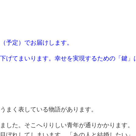
（予定）でお届けします。
下げてまいります。幸せを実現するための「鍵」
うまく表している物語があります。
ました。そこへりりしい青年が通りかかります。
目ぼれしてしまいます。「あの人と結婚したい」