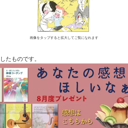
画像をタップすると拡大してご覧になれます
したものです。