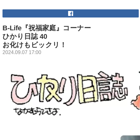
B-Life『祝福家庭』コーナー
ひかり日誌 40
お化けもビックリ！
2024.09.07 17:00