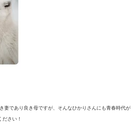
き妻であり良き母ですが、そんなひかりさんにも青春時代が
ください！