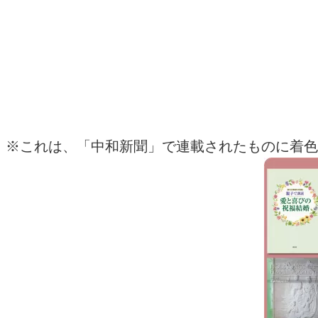
※
これは、「
中和新聞」
で連載されたものに着色