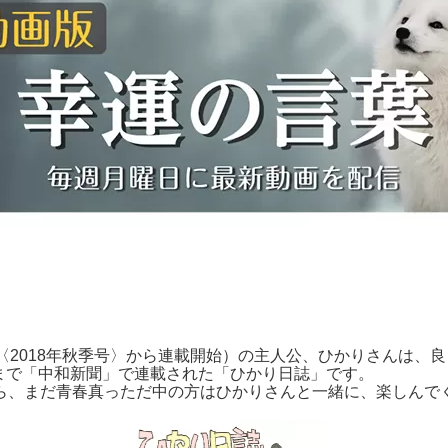
〈
2018
年秋季号〉から連載開始）の主人公、ひかりさんは、良
まで「中和新聞」で連載された「ひかり日誌」です。
、まだ青春真っただ中の方はひかりさんと一緒に、楽しんで