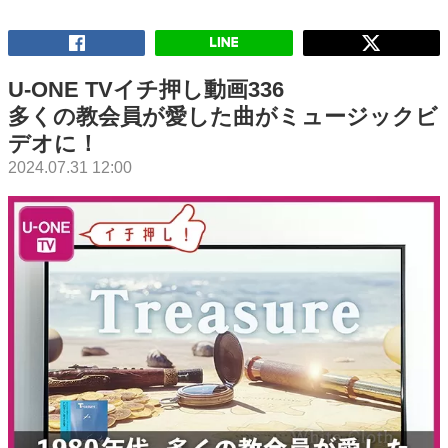
U-ONE TVイチ押し動画336
多くの教会員が愛した曲がミュージックビ
デオに！
2024.07.31 12:00