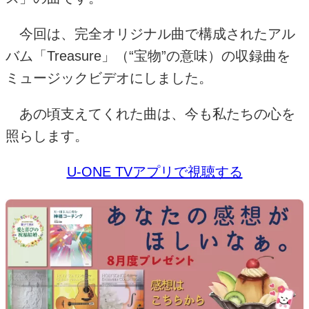
今回は、完全オリジナル曲で構成されたアル
バム「
Treasure
」（“宝物”の意味）の収録曲を
ミュージックビデオにしました。
あの頃支えてくれた曲は、今も私たちの心を
照らします。
U-ONE TVアプリで視聴する