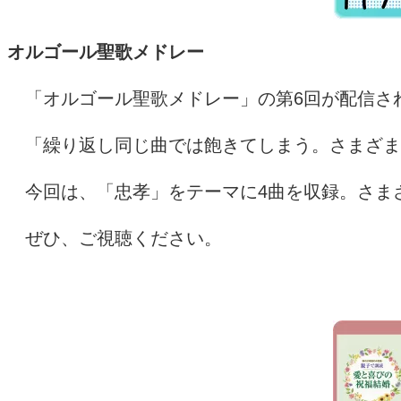
オルゴール聖歌メドレー
「オルゴール聖歌メドレー」の第
6
回が配信さ
「繰り返し同じ曲では飽きてしまう。さまざま
今回は、「忠孝」をテーマに4曲を収録。さま
ぜひ、ご視聴ください。