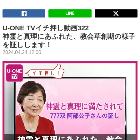
U-ONE TVイチ押し動画322
神霊と真理にあふれた、教会草創期の様子
を証しします！
2024.04.24 12:00