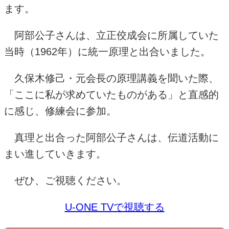
ます。
阿部公子さんは、立正佼成会に所属していた
当時（
1962
年）に統一原理と出合いました。
久保木修己・元会長の原理講義を聞いた際、
「ここに私が求めていたものがある」と直感的
に感じ、修練会に参加。
真理と出合った阿部公子さんは、伝道活動に
まい進していきます。
ぜひ、ご視聴ください。
U-ONE TVで視聴する