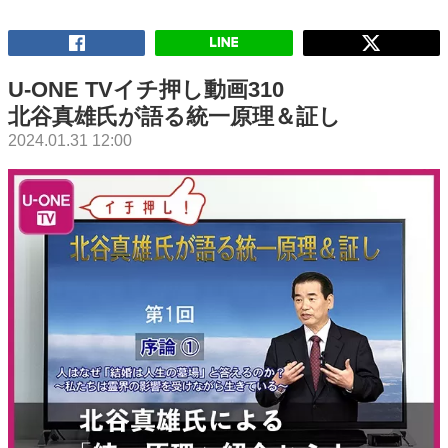
U-ONE TVイチ押し動画310
北谷真雄氏が語る統一原理＆証し
2024.01.31 12:00