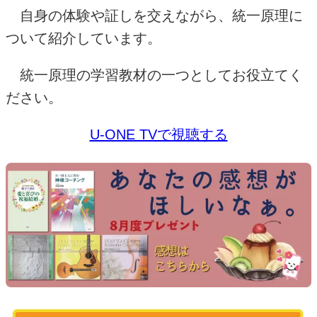
自身の体験や証しを交えながら、統一原理に
ついて紹介しています。
統一原理の学習教材の一つとしてお役立てく
ださい。
U-ONE TVで視聴する