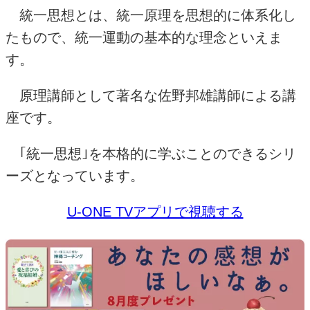
統一思想とは、統一原理を思想的に体系化し
たもので、統一運動の基本的な理念といえま
す。
原理講師として著名な佐野邦雄講師による講
座です。
｢統一思想｣を本格的に学ぶことのできるシリ
ーズとなっています。
U-ONE TVアプリで視聴する