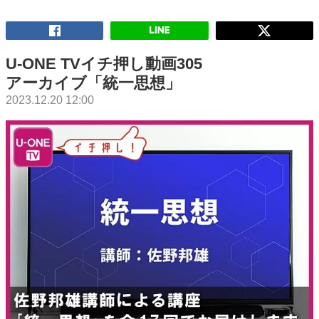
U-ONE TVイチ押し動画305
アーカイブ「統一思想」
2023.12.20 12:00