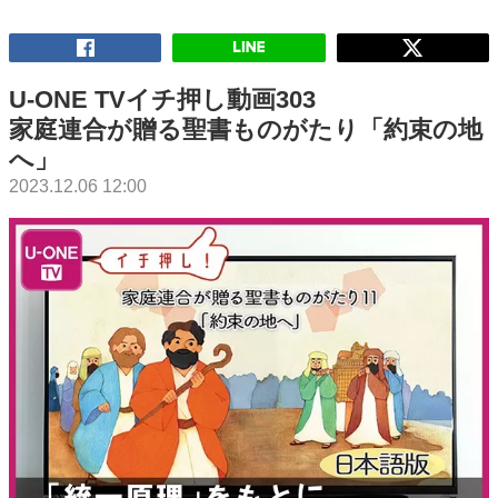
U-ONE TVイチ押し動画303
家庭連合が贈る聖書ものがたり「約束の地
へ」
2023.12.06 12:00