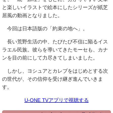
と楽しいイラストで絵本にしたシリーズが紙芝
居風の動画となりました。
今回は日本語版の「約束の地へ」。
長い荒野生活の中、たびたび不信に陥るイス
ラエル民族。彼らを導いてきたモーセも、カナ
ンを目の前にして力尽きてしまいました。
しかし、ヨシュアとカレブをはじめとする次
の世代が、その信仰を受け継ぎ進んでいきま
す。
U-ONE TVアプリで視聴する