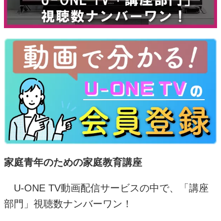
家庭青年のための家庭教育講座
U-ONE TV
動画配信サービスの中で、「講座
部門」視聴数ナンバーワン！