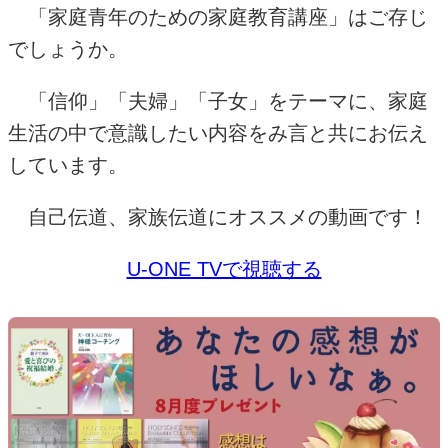
「家庭青年のための家庭教育講座」はご存じ
でしょうか。
「信仰」「夫婦」「子女」をテーマに、家庭
生活の中で意識したい内容をみ言と共にお伝え
しています。
自己伝道、家族伝道にオススメの動画です！
U-ONE TVで視聴する