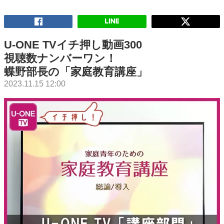
U-ONE TVイチ押し動画300
視聴数ナンバーワン！
蝶野部長の「家庭教育講座」
2023.11.15 12:00