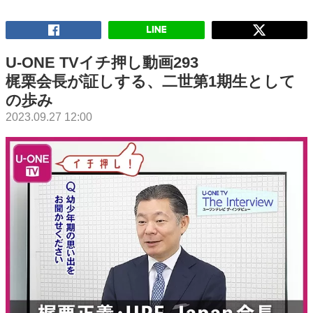
U-ONE TVイチ押し動画293
梶栗会長が証しする、二世第1期生として
の歩み
2023.09.27 12:00