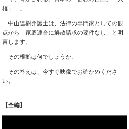
権」…。
中山達樹弁護士は、法律の専門家としての観
点から「家庭連合に解散請求の要件なし」と明
言します。
その根拠は何でしょうか。
その答えは、今すぐ映像でお確かめくださ
い。
【全編】