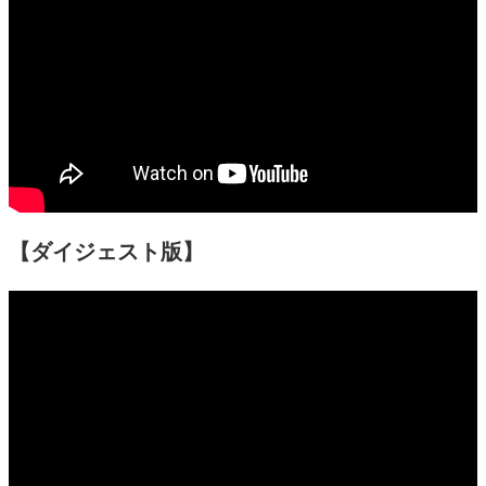
【ダイジェスト版】