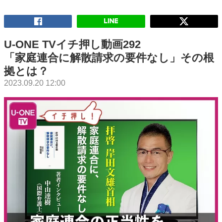
U-ONE TVイチ押し動画292
「家庭連合に解散請求の要件なし」その根
拠とは？
2023.09.20 12:00