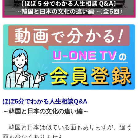
ほぼ5分でわかる人生相談Q&A
～韓国と日本の文化の違い編～
韓国と日本は似ている面もありますが、違う
面も少なくありません。