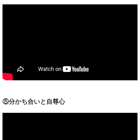
⑤分かち合いと自尊心