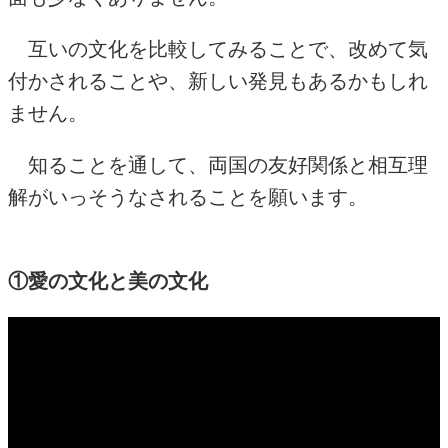
互いの文化を比較してみることで、改めて気
付かされることや、新しい発見もあるかもしれ
ません。
知ることを通して、両国の友好関係と相互理
解がいっそうなされることを願います。
①愛の文化と美の文化