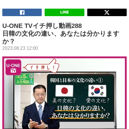
U-ONE TVイチ押し動画288
日韓の文化の違い、あなたは分かります
か？
2023.08.23 12:00