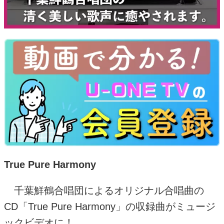
True Pure Harmony
千葉鮮鶴合唱団によるオリジナル合唱曲の
CD「True Pure Harmony」の収録曲がミュージ
ックビデオに！