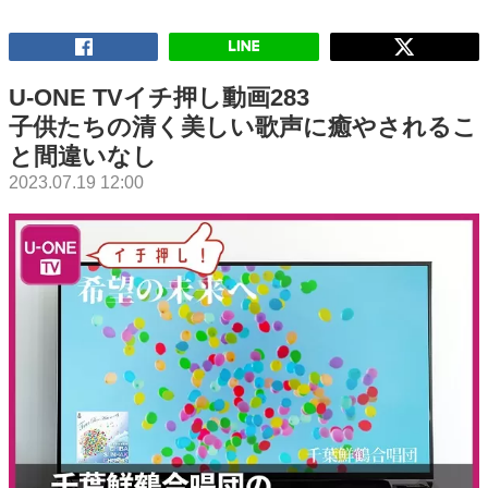
U-ONE TVイチ押し動画283
子供たちの清く美しい歌声に癒やされるこ
と間違いなし
2023.07.19 12:00