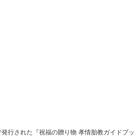
発行された『祝福の贈り物 孝情胎教ガイドブッ