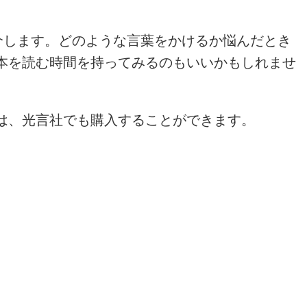
介します。どのような言葉をかけるか悩んだとき
本を読む時間を持ってみるのもいいかもしれませ
は、光言社でも購入することができます。