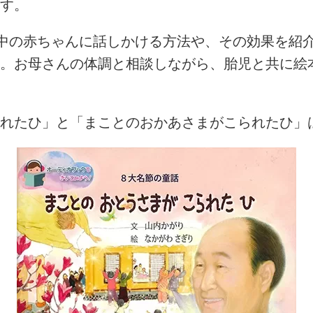
す。
中の赤ちゃんに話しかける方法や、その効果を紹
。お母さんの体調と相談しながら、胎児と共に絵
れたひ」と「まことのおかあさまがこられたひ」