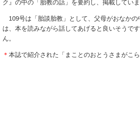
ク』の中の「胎教の話」を要約し、掲載していま
109号は「胎談胎教」として、父母がおなかの
は、本を読みながら話してあげると良いそうです
ん。
＊
本誌で紹介された「まことのおとうさまがこら