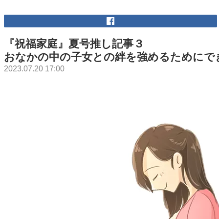
『祝福家庭』夏号推し記事３
おなかの中の子女との絆を強めるためにで
2023.07.20 17:00