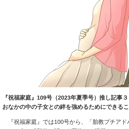
『祝福家庭』
109号（2023年夏季号）推し記事３
おなかの中の子女との絆を強めるためにできるこ
『祝福家庭』では100号から、「胎教プチアド