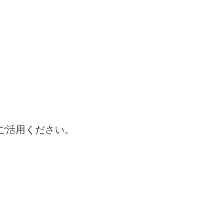
ご活用ください。