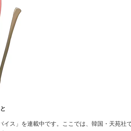
と
バイス」を連載中です。ここでは、韓国・天苑社で