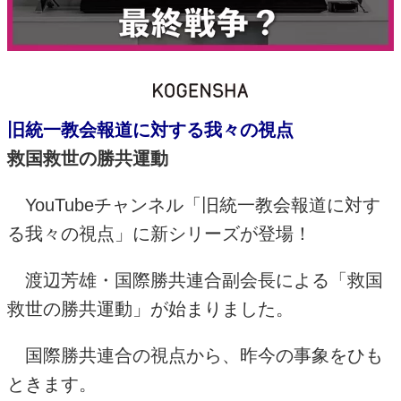
旧統一教会報道に対する我々の視点
救国救世の勝共運動
YouTube
チャンネル「旧統一教会報道に対す
る我々の視点」に新シリーズが登場！
渡辺芳雄・国際勝共連合副会長による「救国
救世の勝共運動」が始まりました。
国際勝共連合の視点から、昨今の事象をひも
ときます。