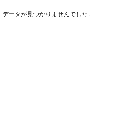
データが見つかりませんでした。