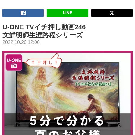
U-ONE TVイチ押し動画246
文鮮明師生涯路程シリーズ
2022.10.26 12:00