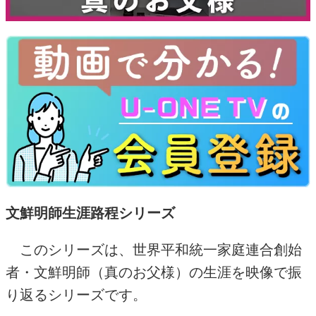
文鮮明師生涯路程シリーズ
このシリーズは、世界平和統一家庭連合創始
者・文鮮明師（真のお父様）の生涯を映像で振
り返るシリーズです。