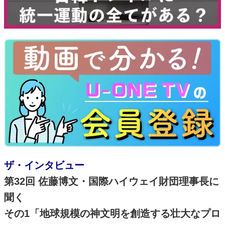
ザ・インタビュー
第32回 佐藤博文・国際ハイウェイ財団理事長に
聞く
その1「地球規模の神文明を創造する壮大なプロ