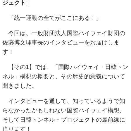
ジェクト」
「統一運動の全てがここにある！」
今回は、一般財団法人国際ハイウェイ財団の
佐藤博文理事長のインタビューをお届けしま
す！
【その
1
】では、「国際ハイウェイ・日韓トン
ネル」構想の概要と、その歴史的意義について
聞きました。
インタビューを通して、知っているようで知
らなかったかもしれない国際ハイウェイ構想、
そして日韓トンネル・プロジェクトの最前線に
迫ります！