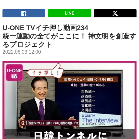
U-ONE TVイチ押し動画234
統一運動の全てがここに！ 神文明を創造す
るプロジェクト
2022.08.03 12:00