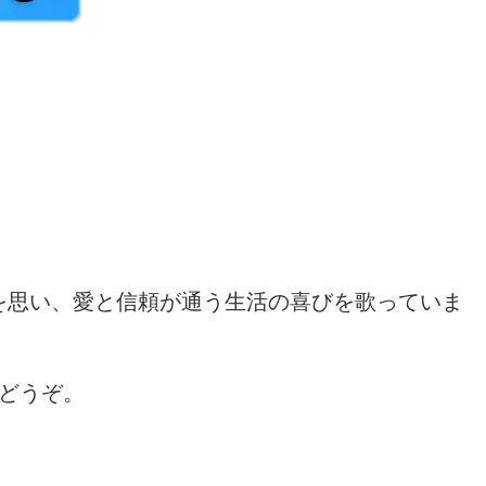
を思い、愛と信頼が通う生活の喜びを歌っていま
どうぞ。