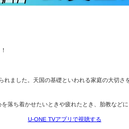
中！
られました。天国の基礎といわれる家庭の大切さ
心を落ち着かせたいときや疲れたとき、胎教などに
U-ONE TVアプリで視聴する