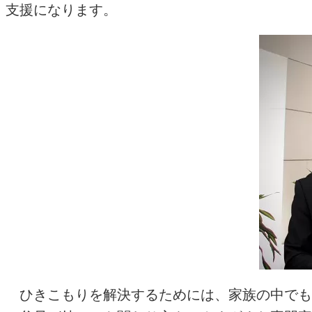
支援になります。
ひきこもりを解決するためには、家族の中でも