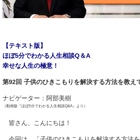
【テキスト版】
ほぼ5分でわかる人生相談Q＆A
幸せな人生の極意！
第92回 子供のひきこもりを解決する方法を教え
ナビゲーター：阿部美樹
（動画版『ほぼ5分でわかる人生相談Q&A』より）
皆さん、こんにちは！
今回は、「子供のひきこもりを解決する方法を