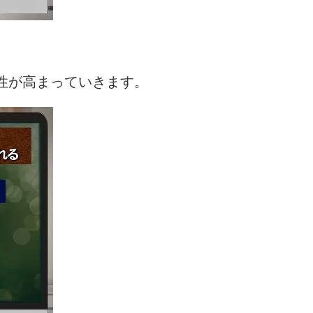
性が高まっていきます。