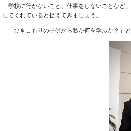
学校に行かないこと、仕事をしないことなど、
してくれていると捉えてみましょう。
「ひきこもりの子供から私が何を学ぶか？」と