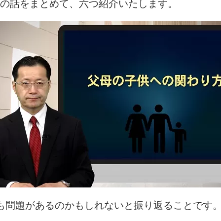
の話をまとめて、六つ紹介いたします。
も問題があるのかもしれないと振り返ることです