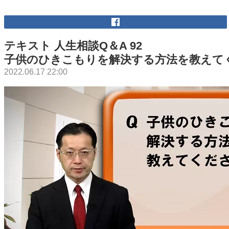
テキスト 人生相談Q＆A 92
子供のひきこもりを解決する方法を教えて
2022.06.17 22:00