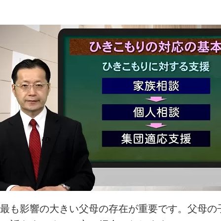
最も影響の大きい父母の存在が重要です。父母の