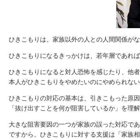
ひきこもりは、家族以外の人との人間関係がな
ひきこもりになるきっかけは、若年層であれば
ひきこもりになると対人恐怖を感じたり、他者
本人がひきこもりをやめたいのにやめられない
ひきこもりの対応の基本は、引きこもった原因
「抜け出すことを何が阻害しているか」を理解
大きな阻害要因の一つが家族の誤った対応であ
ですから、ひきこもりに対する支援は「家族相