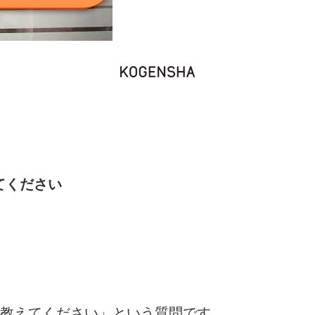
てください
教えてください」という質問です。