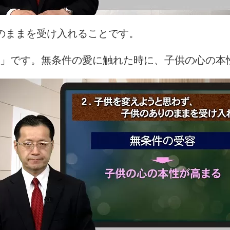
のままを受け入れることです。
」です。無条件の愛に触れた時に、子供の心の本