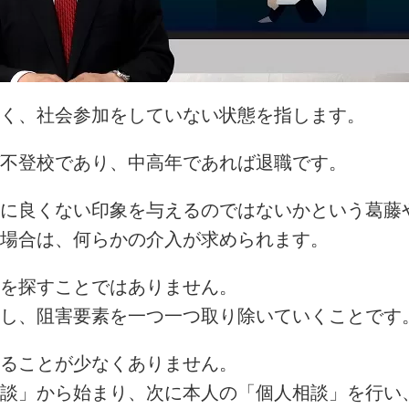
く、社会参加をしていない状態を指します。
不登校であり、中高年であれば退職です。
に良くない印象を与えるのではないかという葛藤
場合は、何らかの介入が求められます。
を探すことではありません。
し、阻害要素を一つ一つ取り除いていくことです
ることが少なくありません。
談」から始まり、次に本人の「個人相談」を行い