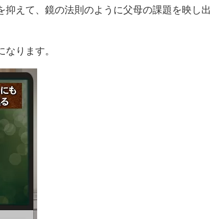
を抑えて、鏡の法則のように父母の課題を映し出
になります。