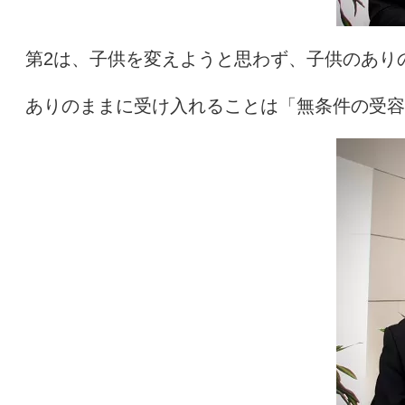
第
2
は、子供を変えようと思わず、子供のあり
ありのままに受け入れることは「無条件の受容