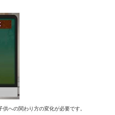
子供への関わり方の変化が必要です。