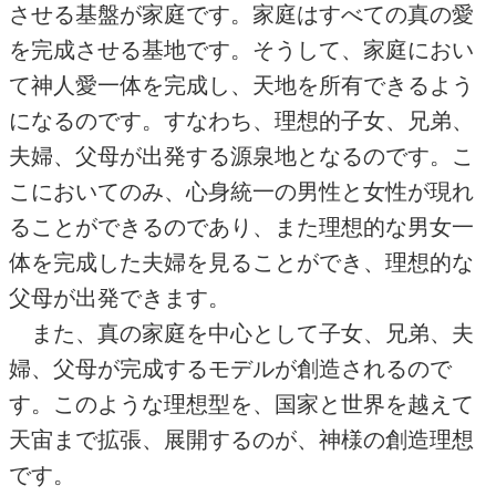
させる基盤が家庭です。家庭はすべての真の愛
を完成させる基地です。そうして、家庭におい
て神人愛一体を完成し、天地を所有できるよう
になるのです。すなわち、理想的子女、兄弟、
夫婦、父母が出発する源泉地となるのです。こ
こにおいてのみ、心身統一の男性と女性が現れ
ることができるのであり、また理想的な男女一
体を完成した夫婦を見ることができ、理想的な
父母が出発できます。
また、真の家庭を中心として子女、兄弟、夫
婦、父母が完成するモデルが創造されるので
す。このような理想型を、国家と世界を越えて
天宙まで拡張、展開するのが、神様の創造理想
です。