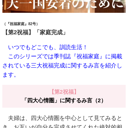
（『祝福家庭』82号）
【第2祝福】「家庭完成」
いつでもどこでも、訓読生活！
このシリーズでは季刊誌『祝福家庭』に掲載
されている三大祝福完成に関するみ言を紹介し
ます。
【第2祝福】
「四大心情圏」に関するみ言（2）
夫婦は、四大心情圏を中心として見てみると
き、お互いが自分を完成させてくれた絶対的相