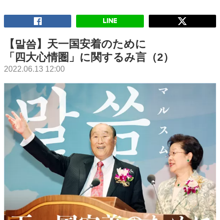
【말씀】天一国安着のために
「四大心情圏」に関するみ言（2）
2022.06.13 12:00