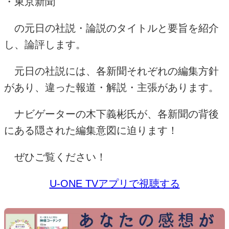
・東京新聞
の元日の社説・論説のタイトルと要旨を紹介
し、論評します。
元日の社説には、各新聞それぞれの編集方針
があり、違った報道・解説・主張があります。
ナビゲーターの木下義彬氏が、各新聞の背後
にある隠された編集意図に迫ります！
ぜひご覧ください！
U-ONE TVアプリで視聴する