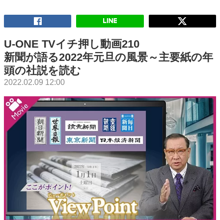
U-ONE TVイチ押し動画210
新聞が語る2022年元旦の風景～主要紙の年
頭の社説を読む
2022.02.09 12:00