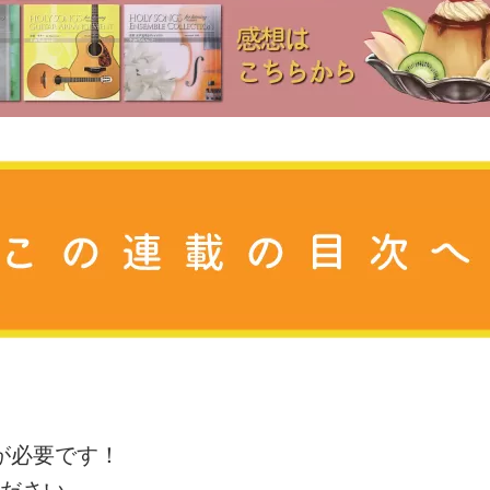
が必要です！