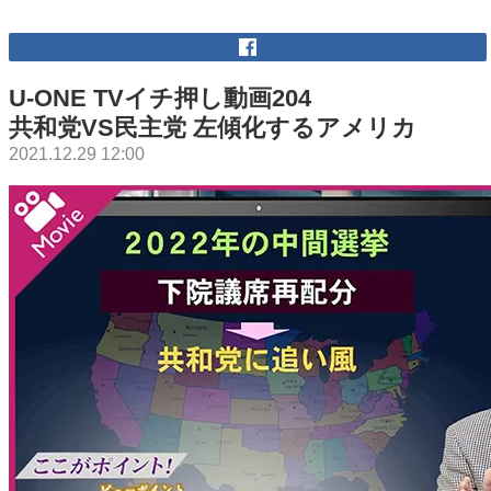
U-ONE TVイチ押し動画204
共和党VS民主党 左傾化するアメリカ
2021.12.29 12:00