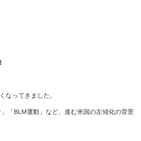
！
きくなってきました。
」「BLM運動」など、進む米国の左傾化の背景