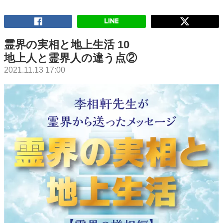
霊界の実相と地上生活 10
地上人と霊界人の違う点②
2021.11.13 17:00