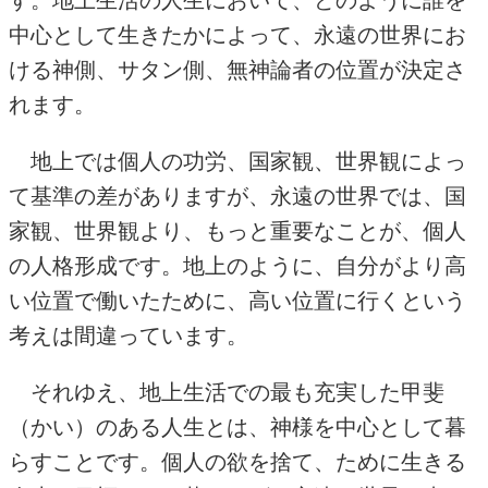
す。地上生活の人生において、どのように誰を
中心として生きたかによって、永遠の世界にお
ける神側、サタン側、無神論者の位置が決定さ
れます。
地上では個人の功労、国家観、世界観によっ
て基準の差がありますが、永遠の世界では、国
家観、世界観より、もっと重要なことが、個人
の人格形成です。地上のように、自分がより高
い位置で働いたために、高い位置に行くという
考えは間違っています。
それゆえ、地上生活での最も充実した甲斐
（かい）のある人生とは、神様を中心として暮
らすことです。個人の欲を捨て、ために生きる