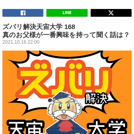
ズバリ解決天宙大学 168
真のお父様が一番興味を持って聞く話は？
2021.10.16 22:00