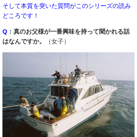
そして本質を突いた質問がこのシリーズの読み
どころです！
Q
：真のお父様が一番興味を持って聞かれる話
はなんですか。
（女子）