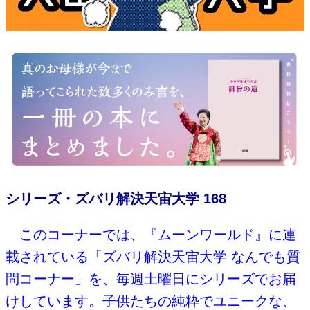
シリーズ・ズバリ解決天宙大学 168
このコーナーでは、『ムーンワールド』に連
載されている「ズバリ解決天宙大学 なんでも質
問コーナー」を、毎週土曜日にシリーズでお届
けしています。子供たちの純粋でユニークな、