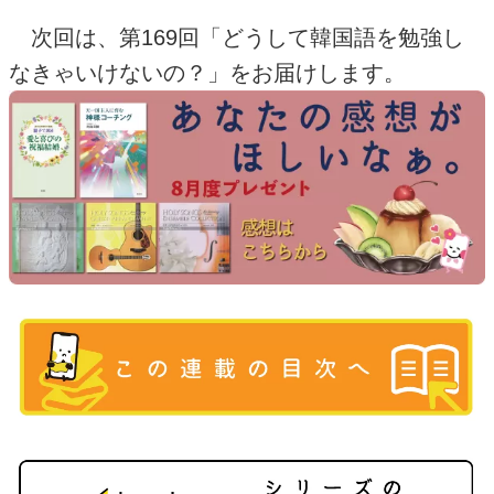
次回は、第
169
回「どうして韓国語を勉強し
なきゃいけないの？」をお届けします。