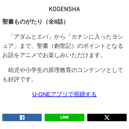
聖書ものがたり（全
8
話）
「アダムとエバ」から「カナンに入ったヨシ
ュア」まで、聖書（創世記）のポイントとなる
お話をアニメでお楽しみいただけます。
幼児や小学生の原理教育のコンテンツとして
も好評です。
U-ONEアプリで視聴する