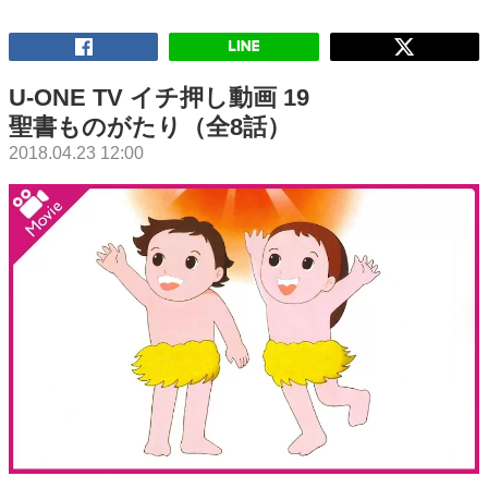
U-ONE TV イチ押し動画 19
聖書ものがたり（全8話）
2018.04.23 12:00