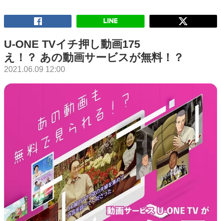
U-ONE TVイチ押し動画175
え！？ あの動画サービスが無料！？
2021.06.09 12:00